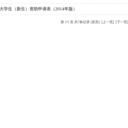
大学生（新生）资助申请表（2014年版）
第 1/1 页 共7条记录 [首页] [上一页] [下一页]