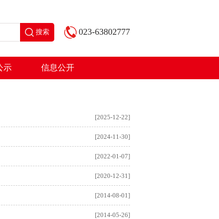
023-63802777
搜索
公示
信息公开
[2025-12-22]
[2024-11-30]
[2022-01-07]
[2020-12-31]
[2014-08-01]
[2014-05-26]