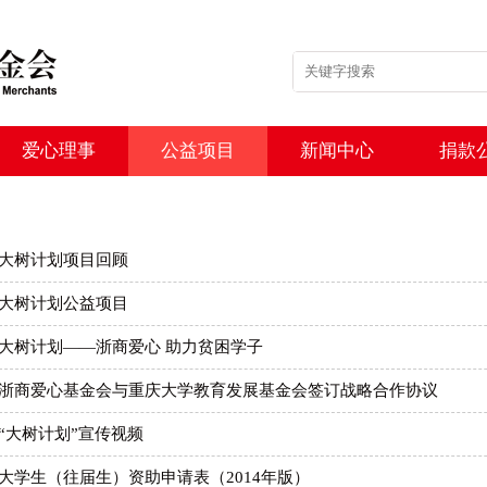
爱心理事
公益项目
新闻中心
捐款
大树计划项目回顾
大树计划公益项目
大树计划——浙商爱心 助力贫困学子
浙商爱心基金会与重庆大学教育发展基金会签订战略合作协议
“大树计划”宣传视频
大学生（往届生）资助申请表（2014年版）