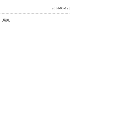
[2014-05-12]
 [尾页]