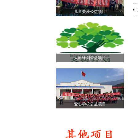
儿童关爱公益项目
大树计划公益项目
爱心学校公益项目