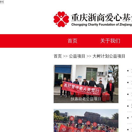

首页
关于我们
首页 >> 公益项目 >> 大树计划公益项目
扶寡助老公益项目