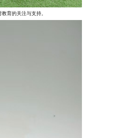
村教育的关注与支持。