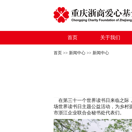
首页
关于我们
首页 >> 新闻中心 >> 新闻中心
在第三十一个世界读书日来临之际
场
世界读书日主题公益活动，为乡村
市浙江企业联合会秘书处代表们。