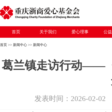
首页
关于我们
爱心理事
公益
首页 >> 新闻中心 >> 新闻中心
葛兰镇走访行动——
发表时间：2026-02-