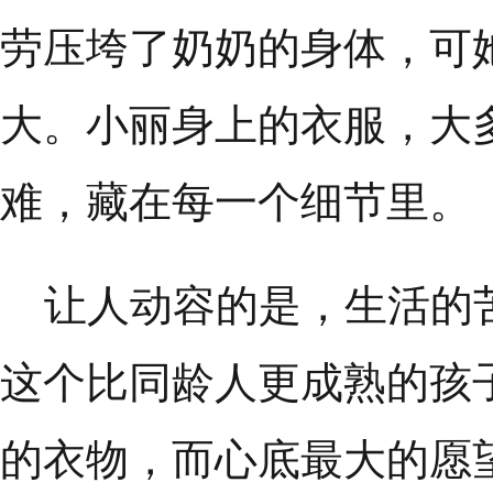
劳压垮了奶奶的身体，可
大。小丽身上的衣服，大
难，藏在每一个细节里。
让人动容的是，生活的苦
这个比同龄人更成熟的孩
的衣物，而心底最大的愿