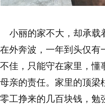
小丽的家不大，却承载着
在外奔波，一年到头仅有
不佳，只能守在家里，懂
母亲的责任。家里的顶梁
零工挣来的几百块钱，勉