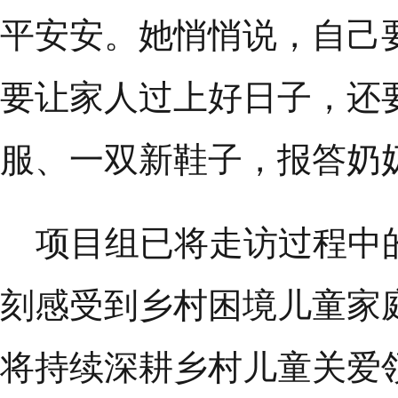
平安安。她悄悄说，自己
要让家人过上好日子，还
服、一双新鞋子，报答奶
项目组已将走访过程中的
刻感受到乡村困境儿童家
将持续深耕乡村儿童关爱