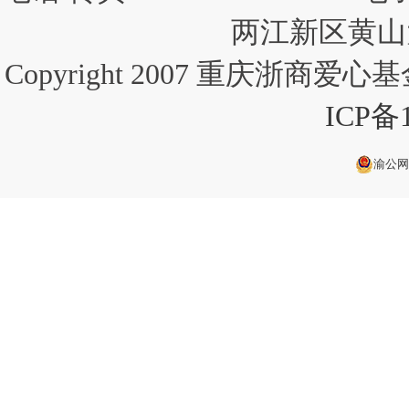
两江新区黄山大
Copyright 2007 重庆浙商爱心基金会
ICP备1
渝公网安