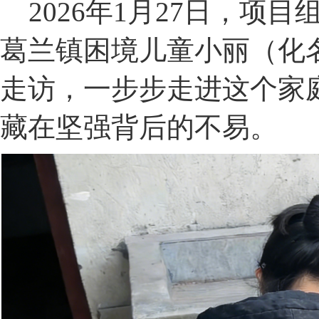
2026年1月27日，项
葛兰镇困境儿童小丽（化
走访，一步步走进这个家
藏在坚强背后的不易。