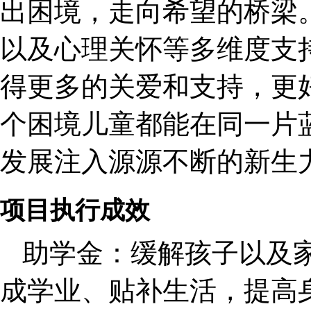
出困境，走向希望的桥梁
以及心理关怀等多维度支
得更多的关爱和支持，更
个困境儿童都能在同一片
发展注入源源不断的新生
项目执行成效
助学金：缓解孩子以及
成学业、贴补生活，提高