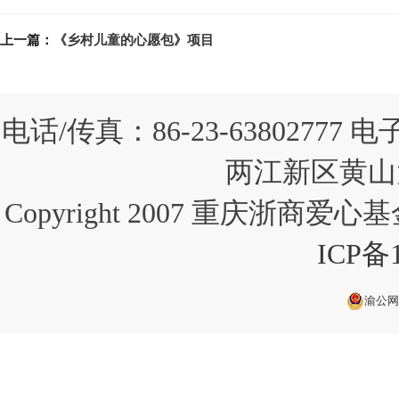
上一篇：
《乡村儿童的心愿包》项目
电话/传真：86-23-63802777 
两江新区黄山大
Copyright 2007 重庆浙商爱心基金会
ICP备1
渝公网安