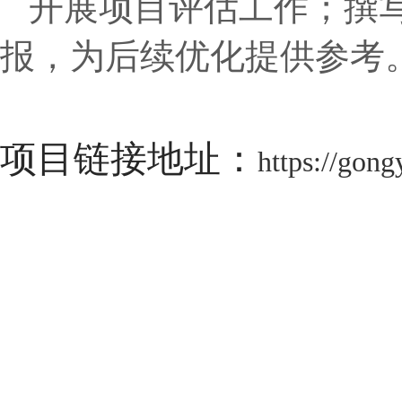
开展项目评估工作；撰
报，为后续优化提供参考
项目链接地址：
https://gon