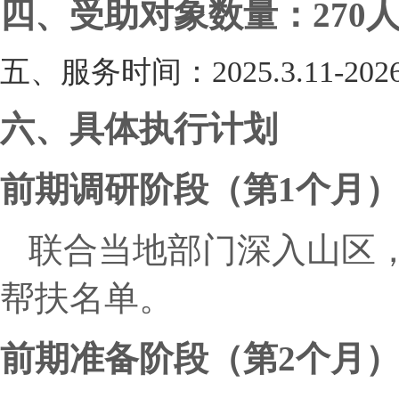
四、
受助对象数量：270
五、服务时间：202
5
.
3.11
-
2026
六、
具体执行计划
前期调研阶段（第1个月
联合当地部门深入山区
帮扶名单。
前期准备阶段（第2个月