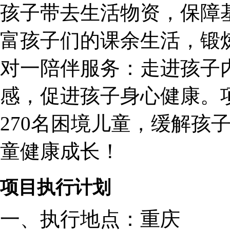
孩子带去生活物资，保障
富孩子们的课余生活，锻
对一陪伴服务：走进孩子
感，促进孩子身心健康。
270名困境儿童，缓解孩
童健康成长！
项目
执行计划
一、
执行地点：
重庆