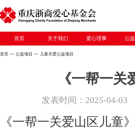
首页
关于我们
爱心理事
公益
首页 >> 公益项目 >> 儿童关爱公益项目
《一帮一关
发表时间：2025-04-
《一帮一关爱山区儿童