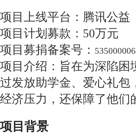
项目上线平台：腾讯公益
项目计划募款：
50
万元
项目募捐备案号：
53500000
项目介绍：
旨在为深陷困
过发放
助学
金
、爱心礼包
经济压力，还保障了他们
项目背景