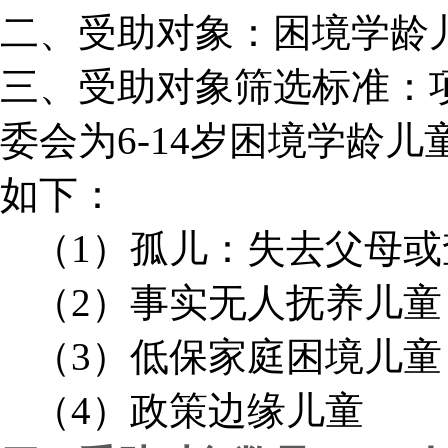
二、受助对象：困境学龄
三、受助对象筛选标准：
委会为6-14岁困境学龄
如下：
（1）孤儿：失去父母
（2）事实无人抚养儿童
（3）低保家庭困境儿童
（4）政策边缘儿童