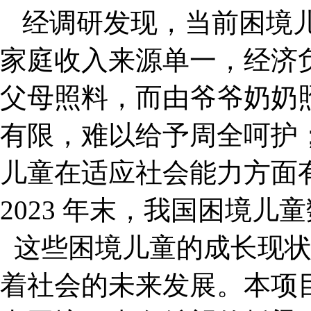
经调研发现，当前困境
家庭收入来源单一，经济
父母照料，而由爷爷奶奶
有限，难以给予周全呵护
儿童在适应社会能力方面
2023 年末，我国困境儿童数
这些困境儿童的成长现状
着社会的未来发展。本项