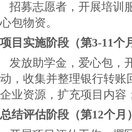
招募志愿者，开展培训
心包物资。
项目实施阶段（第3-11个
发放助学金，爱心包，
动，收集并整理银行转账
企业资源，扩充项目内容
总结评估阶段（第12个月