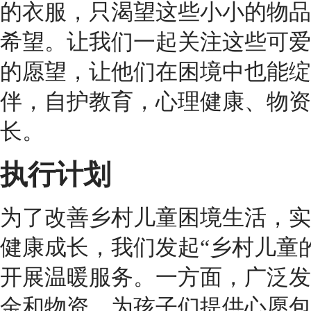
的衣服，只渴望这些小小的物品
希望。让我们一起关注这些可爱
的愿望，让他们在困境中也能绽
伴，自护教育，心理健康、物资
长。
执行计划
为了改善乡村儿童困境生活，实
健康成长，我们发起“乡村儿童的
开展温暖服务。一方面，广泛发
金和物资，为孩子们提供心愿包