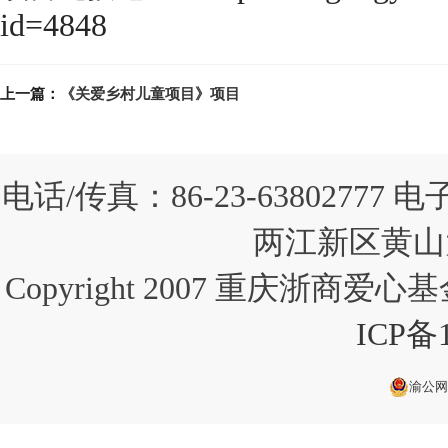
id=4848
上一篇：
《关爱乡村儿童项目》项目
电话/传真：86-23-63802777 
两江新区黄山大
Copyright 2007 重庆浙商爱心基金会
ICP备1
渝公网安