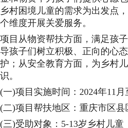
乡村困境儿童的需求为出发点，
个维度开展关爱服务。
项目从物资帮扶方面，满足孩子
导孩子们树立积极、正向的心态
护；从安全教育方面，为乡村儿
识。
(一)项目实施时间：2024年11月
(二)项目帮扶地区：重庆市区县
(三)受助对象：5-13岁乡村