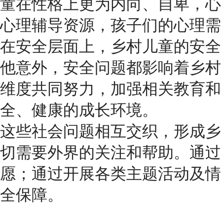
童在性格上更为内向、自卑，心
心理辅导资源，孩子们的心理需
在安全层面上，乡村儿童的安全
他意外，安全问题都影响着乡村
维度共同努力，加强相关教育和
全、健康的成长环境。
这些社会问题相互交织，形成乡
切需要外界的关注和帮助。通过
愿；通过开展各类主题活动及情
全保障。