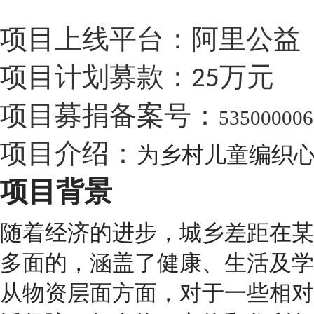
项目上线平台：阿里公益
项目计划募款：
万元
25
项目募捐备案号：
53500000
项目介绍：
为乡村儿童编织
项目背景
随着经济的进步，城乡差距在某
多面的，涵盖了健康、生活及学
从物资层面方面，对于一些相对