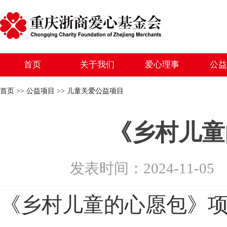
首页
关于我们
爱心理事
公益
首页 >> 公益项目 >> 儿童关爱公益项目
《乡村儿童
发表时间：2024-11-
《乡村儿童的心愿包》