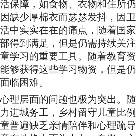
活保障，如食物、衣物和住所仍
因缺少厚棉衣而瑟瑟发抖，因卫
活中实实在在的痛点，随着国家
部得到满足，但是仍需持续关注
童学习的重要工具。随着教育资
能够获得这些学习物资，但是仍
面临困难。
心理层面的问题也极为突出。随
力进城务工，乡村留守儿童比例
童普遍缺乏亲情陪伴和心理疏导