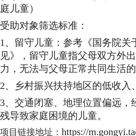
庭儿童）
受助对象筛选标准：
1、留守儿童：参考《国务院关
见》，留守儿童指父母双方外出
力，无法与父母正常共同生活的
2、乡村振兴扶持地区的低收入
3、交通闭塞、地理位置偏远，
残导致家庭困境的儿童。
https://m.gongyi.t
项目链接地址：