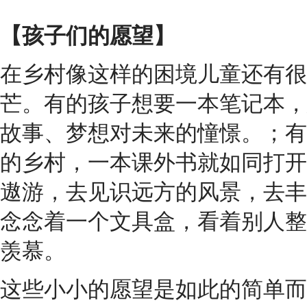
【
孩子们的愿望
】
在乡村像这样的困境儿童还有很
芒。有的孩子想要一本笔记本，
故事、梦想对未来的憧憬。；有
的乡村，一本课外书就如同打开
遨游，去见识远方的风景，去丰
念念着一个文具盒，看着别人整
羡慕。
这些小小的愿望是如此的简单而