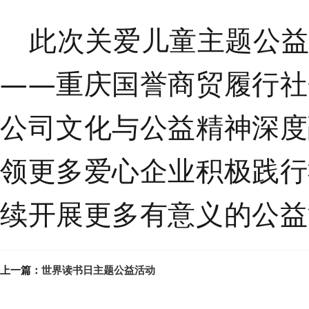
此次
关爱儿童主题公
——重庆国誉商贸履行社
公司文化与公益精神深度
领更多爱心企业积极践行
续开展更多有意义的公益
上一篇：
世界读书日主题公益活动