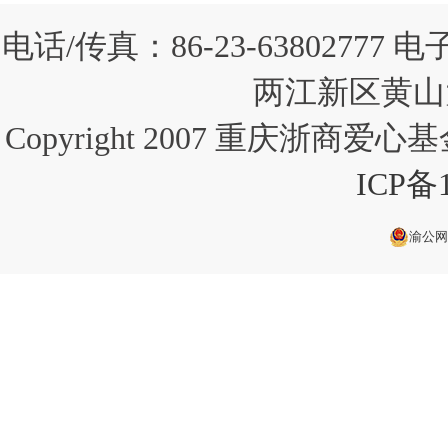
电话/传真：86-23-63802777 
两江新区黄山大
Copyright 2007 重庆浙商爱心基金会
ICP备1
渝公网安