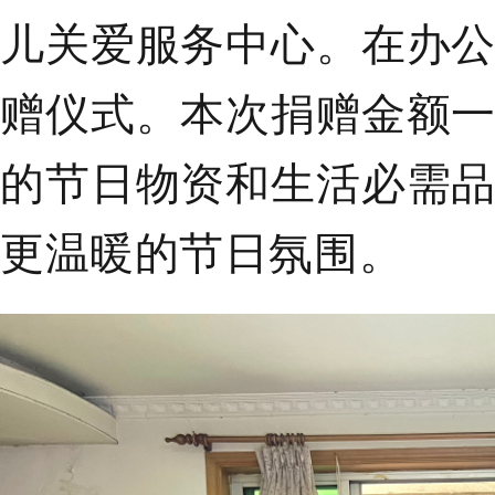
儿关爱服务中心。在办
赠仪式。本次捐赠金额
的节日物资和生活必需
更温暖的节日氛围。