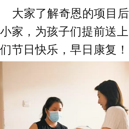
大家了解奇恩的项目后
小家，为孩子们提前送上
们节日快乐，早日康复！