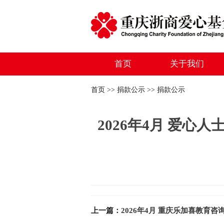
首页
关于我们
首页 >> 捐款公示 >> 捐款公示
2026年4月 爱心
上一篇：