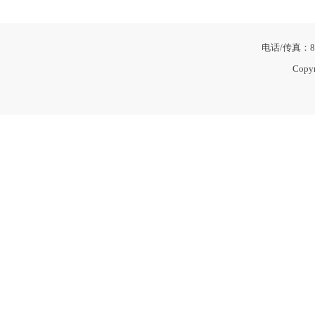
电话/传真：86
Copy