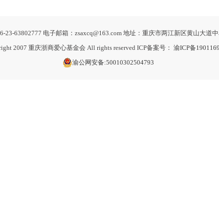
-23-63802777 电子邮箱：zsaxcq@163.com 地址：重庆市两江新区黄山大道中
right 2007 重庆浙商爱心基金会 All rights reserved ICP备案号：
渝ICP备190116
渝公网安备:50010302504793