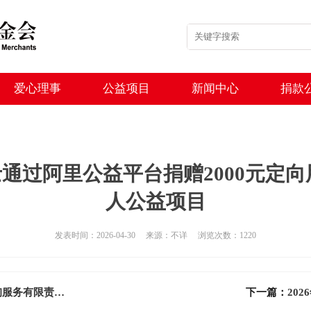
爱心理事
公益项目
新闻中心
捐款
人士通过阿里公益平台捐赠2000元
人公益项目
发表时间：2026-04-30 来源：不详 浏览次数：1220
2026年4月 重庆乐加喜教育咨询服务有限责任公司定向捐赠30000元用于助医奇恩公益项目
下一篇：