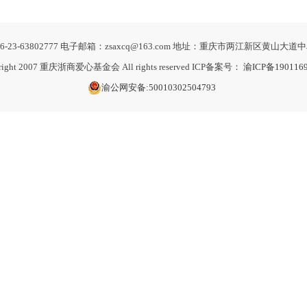
-23-63802777 电子邮箱：zsaxcq@163.com 地址：重庆市两江新区黄山大道中
right 2007 重庆浙商爱心基金会 All rights reserved ICP备案号：
渝ICP备190116
渝公网安备:50010302504793