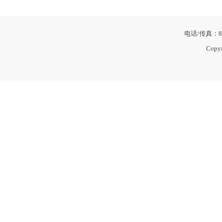
电话/传真：86
Copy