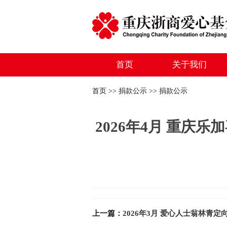
首页
关于我们
首页 >> 捐款公示 >> 捐款公示
2026年4月 重庆
上一篇：