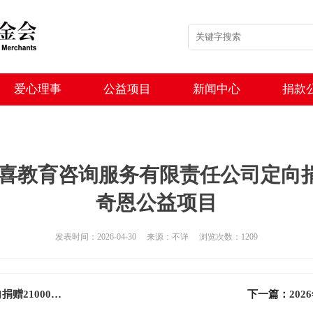
爱心理事
公益项目
新闻中心
捐款
乐加喜教育咨询服务有限责任公司定向捐
奇恩公益项目
发表时间：2026-04-30 来源：不详 浏览次数：1209
2026年3月 爱心人士翁林青定向捐赠21000元用于助医奇恩公益项目
下一篇：