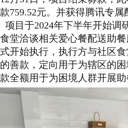
款759.52元。并获得腾讯专
项目于2024年下半年开始调
食堂洽谈相关爱心餐配送助餐
式开始执行，执行方与社区食
的善款，定向用于为辖区的困
款全额用于为困境人群开展助