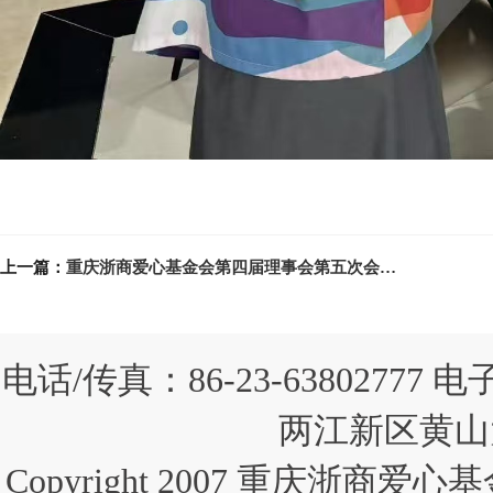
上一篇：
重庆浙商爱心基金会第四届理事会第五次会议顺利召开
电话/传真：86-23-63802777 
两江新区黄山大
Copyright 2007 重庆浙商爱心基金会