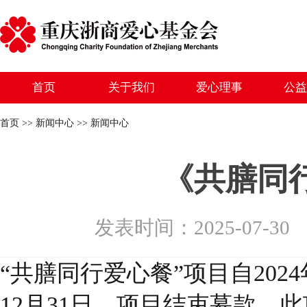
首页
关于我们
爱心理事
公益
首页 >> 新闻中心 >> 新闻中心
《共膳同
发表时间：2025-07-
“共膳同行爱心餐”项目自202
12月31日，项目结束募款，