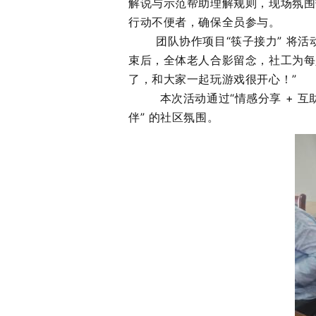
解说与示范帮助理解规则，现场氛围
行动不便者，确保全员参与。
团队协作项目
“筷子接力” 将
束后，全体老人合影留念，社工为每
了，和大家一起玩游戏很开心！”
本次活动通过
“情感分享 + 
伴” 的社区氛围。