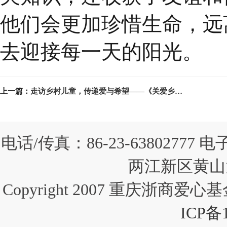
他们会更加珍惜生命，远
去迎接每一天的阳光。
上一篇：
走访乡村儿童，传递爱与希望——《关爱乡村儿童项目》进展
电话/传真：86-23-63802777 
两江新区黄山大
Copyright 2007 重庆浙商爱心基金会
ICP备1