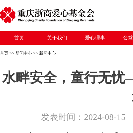
首页
关于我们
爱心理事
公益
首页 >> 新闻中心 >> 新闻中心
水畔安全，童行无忧
发表时间：2024-08-