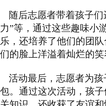
随后志愿者带着孩子们
力”等，通过这些趣味小
乐，还培养了他们的团队
们的脸上洋溢着灿烂的笑
活动最后，志愿者为孩子
包。通过这次活动，孩子
关知识，还收获了友谊和