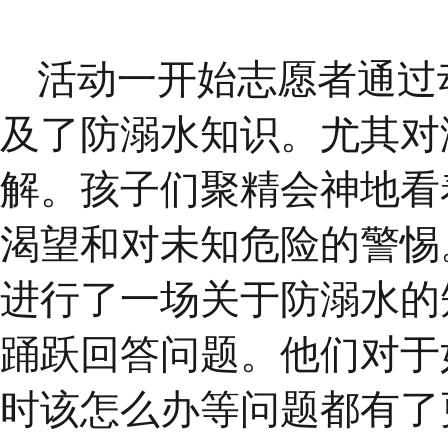
活动一开始志愿者通过
及了防溺水知识。尤其对
解。孩子们聚精会神地看
渴望和对未知危险的警惕
进行了一场关于防溺水的
踊跃回答问题。他们对于
时该怎么办等问题都有了