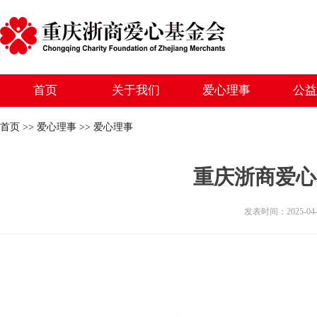
首页
关于我们
爱心理事
公益
首页 >> 爱心理事 >> 爱心理事
重庆浙商爱心
发表时间：2025-0