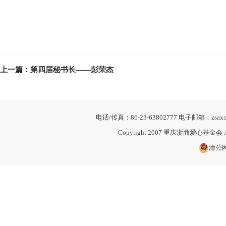
上一篇：
第四届秘书长——彭荣杰
电话/传真：86-23-63802777 电子邮箱：z
Copyright 2007 重庆浙商爱心基金会 All
渝公网安