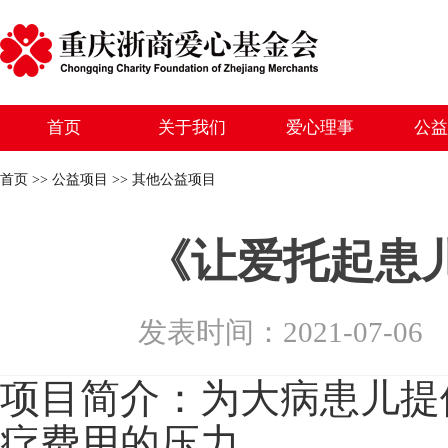
首页
关于我们
爱心理事
公益
首页 >> 公益项目 >> 其他公益项目
《让爱托起患
发表时间：2021-07-
项目简介：
为大病患儿提
疗费用的压力。