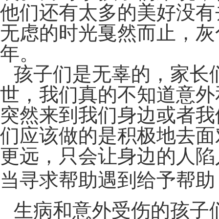
他们还有太多的美好没有
无虑的时光戛然而止，灰
年。
孩子们是无辜的，家长
世，我们真的不知道意外
突然来到我们身边或者我
们应该做的是积极地去面
更远，只会让身边的人陷
当寻求帮助遇到给予帮助
生病和意外受伤的孩子