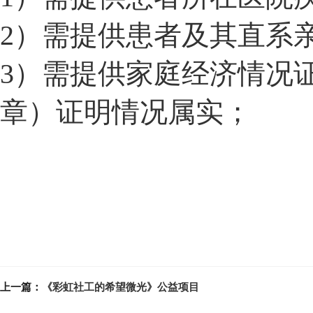
2
）需提供患者及其直系
3
）需提供家庭经济情况
章）证明情况属实；
上一篇：
《彩虹社工的希望微光》公益项目