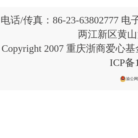
电话/传真：86-23-63802777 
两江新区黄山大
Copyright 2007 重庆浙商爱心基金会
ICP备1
渝公网安