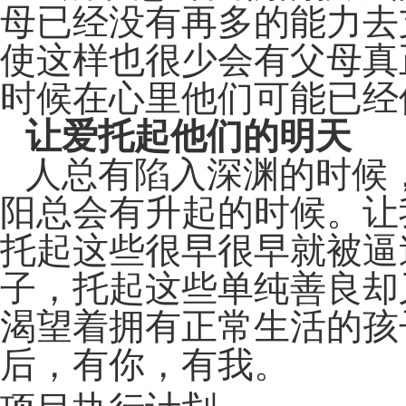
母已经没有再多的能力去
使这样也很少会有父母真
时候在心里他们可能已经
让爱托起他们的明天
人总有陷入深渊的时候
阳总会有升起的时候。让
托起这些很早很早就被逼
子，托起这些单纯善良却
渴望着拥有正常生活的孩
后，有你，有我。